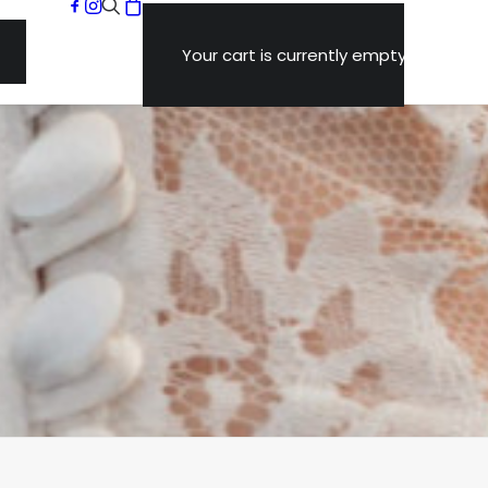
Your cart is currently empty.