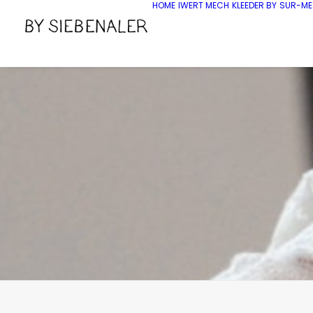
HOME
IWERT MECH
KLEEDER BY
SUR-ME